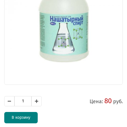
80
Цена:
руб.
В корзину