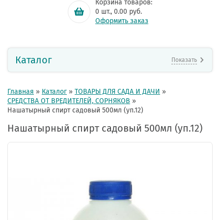
Корзина товаров:
0
шт.,
0.00
руб.
Оформить заказ
Каталог
Показать
Главная
»
Каталог
»
ТОВАРЫ ДЛЯ САДА И ДАЧИ
»
СРЕДСТВА ОТ ВРЕДИТЕЛЕЙ, СОРНЯКОВ
»
Нашатырный спирт садовый 500мл (уп.12)
Нашатырный спирт садовый 500мл (уп.12)