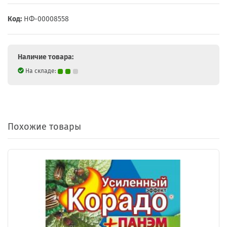
Код:
НФ-00008558
Наличие товара:
На складе:
Похожие товары