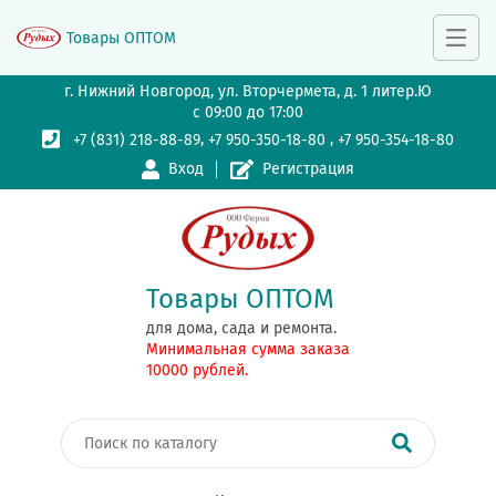
Товары ОПТОМ
г. Нижний Новгород, ул. Вторчермета, д. 1 литер.Ю
с 09:00 до 17:00
,
,
+7 (831) 218-88-89
+7 950-350-18-80
+7 950-354-18-80
Вход
Регистрация
Товары ОПТОМ
для дома, сада и ремонта.
Минимальная сумма заказа
10000 рублей.