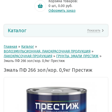
Корзина товаров:
0
шт.,
0.00
руб.
Оформить заказ
Каталог
Показать
Главная
»
Каталог
»
ВОДОЭМУЛЬСИОННАЯ, ЛАКОКРАСОЧНАЯ ПРОДУКЦИЯ
»
ЛАКОКРАСОЧНАЯ ПРОДУКЦИЯ
»
ГРУНТЫ, ЭМАЛИ ПРЕСТИЖ
»
Эмаль ПФ 266 зол/кор. 0,9кг Престиж
Эмаль ПФ 266 зол/кор. 0,9кг Престиж