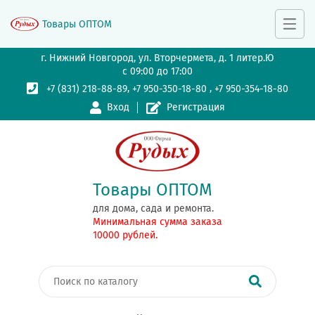
Товары ОПТОМ
г. Нижний Новгород, ул. Вторчермета, д. 1 литер.Ю
с 09:00 до 17:00
,
,
+7 (831) 218-88-89
+7 950-350-18-80
+7 950-354-18-80
Вход
Регистрация
Товары ОПТОМ
для дома, сада и ремонта.
Минимальная сумма заказа
10000 рублей.