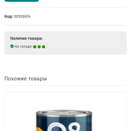
Код:
00928674
Наличие товара:
На складе:
Похожие товары