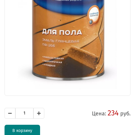
234
Цена:
руб.
В корзину