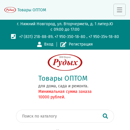
Товары ОПТОМ
г. Нижний Новгород, ул. Вторчермета, д. 1 литер.Ю
с 09:00 до 17:00
,
,
+7 (831) 218-88-89
+7 950-350-18-80
+7 950-354-18-80
Вход
Регистрация
Товары ОПТОМ
для дома, сада и ремонта.
Минимальная сумма заказа
10000 рублей.