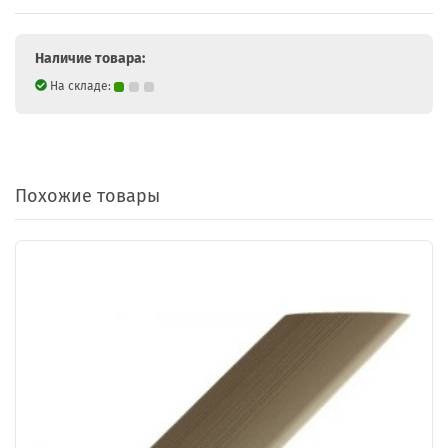
Наличие товара:
На складе:
Похожие товары