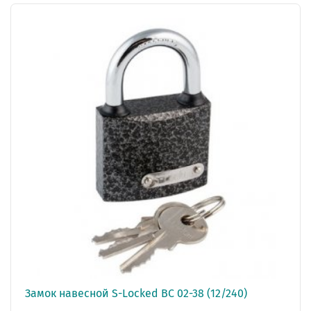
Замок навесной S-Locked ВС 02-38 (12/240)