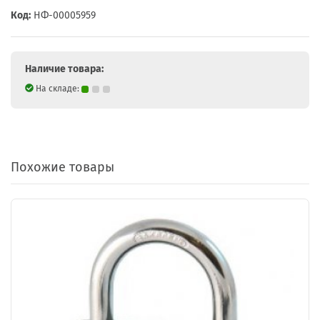
Код:
НФ-00005959
Наличие товара:
На складе:
Похожие товары