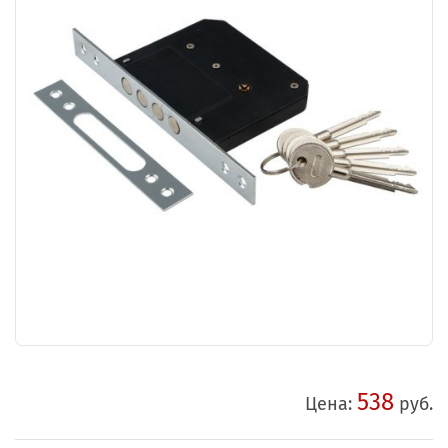
538
Цена:
руб.