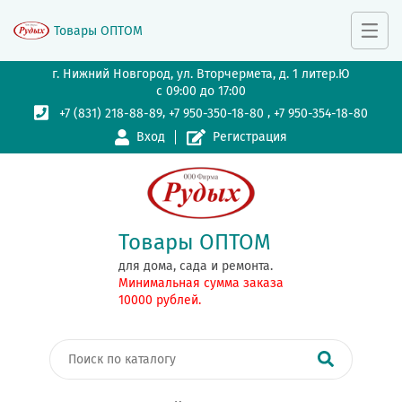
Товары ОПТОМ
г. Нижний Новгород, ул. Вторчермета, д. 1 литер.Ю
с 09:00 до 17:00
,
,
+7 (831) 218-88-89
+7 950-350-18-80
+7 950-354-18-80
Вход
Регистрация
Товары ОПТОМ
для дома, сада и ремонта.
Минимальная сумма заказа
10000 рублей.