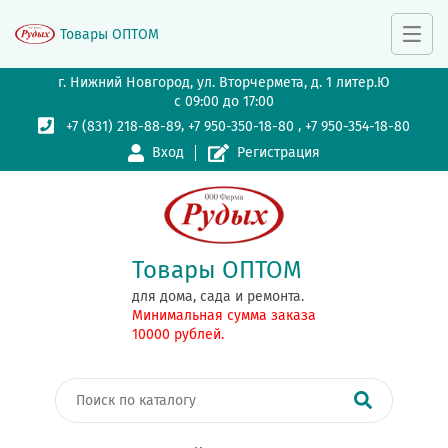
Товары ОПТОМ
г. Нижний Новгород, ул. Вторчермета, д. 1 литер.Ю
с 09:00 до 17:00
,
,
+7 (831) 218-88-89
+7 950-350-18-80
+7 950-354-18-80
Вход
Регистрация
Товары ОПТОМ
для дома, сада и ремонта.
Минимальная сумма заказа
10000 рублей.