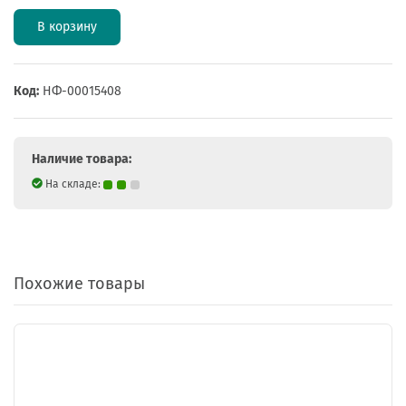
В корзину
Код:
НФ-00015408
Наличие товара:
На складе:
Похожие товары