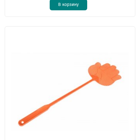
В корзину