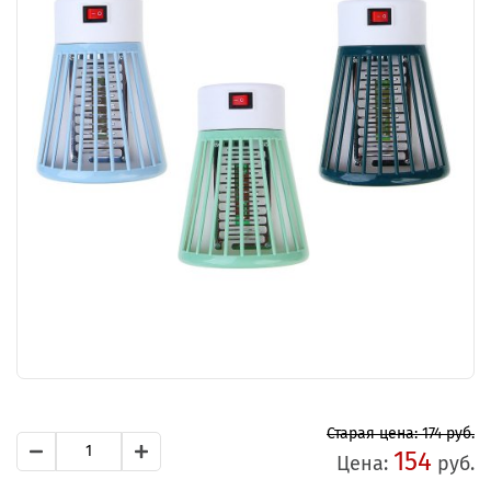
Старая цена: 174 руб.
154
Цена:
руб.