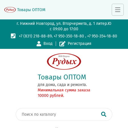
Товары ОПТОМ
г. Нижний Новгород, ул. Вторчермета, д. 1 литер.Ю
с 09:00 до 17:00
,
,
+7 (831) 218-88-89
+7 950-350-18-80
+7 950-354-18-80
Вход
Регистрация
Товары ОПТОМ
для дома, сада и ремонта.
Минимальная сумма заказа
10000 рублей.