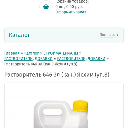
Корзина товаров:
0
шт.,
0.00
руб.
Оформить заказ
Каталог
Показать
Главная
»
Каталог
»
СТРОЙМАТЕРИАЛЫ
»
РАСТВОРИТЕЛИ, ДОБАВКИ
»
РАСТВОРИТЕЛИ, ДОБАВКИ
»
Растворитель 646 3л (кан.) Ясхим (уп.8)
Растворитель 646 3л (кан.) Ясхим (уп.8)