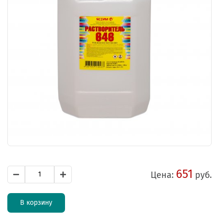
651
Цена:
руб.
В корзину