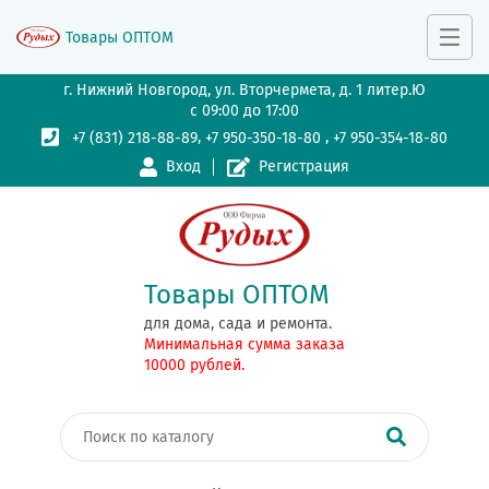
Товары ОПТОМ
г. Нижний Новгород, ул. Вторчермета, д. 1 литер.Ю
с 09:00 до 17:00
,
,
+7 (831) 218-88-89
+7 950-350-18-80
+7 950-354-18-80
Вход
Регистрация
Товары ОПТОМ
для дома, сада и ремонта.
Минимальная сумма заказа
10000 рублей.