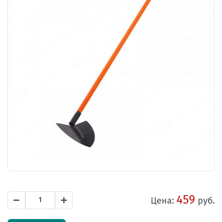
459
Цена:
руб.