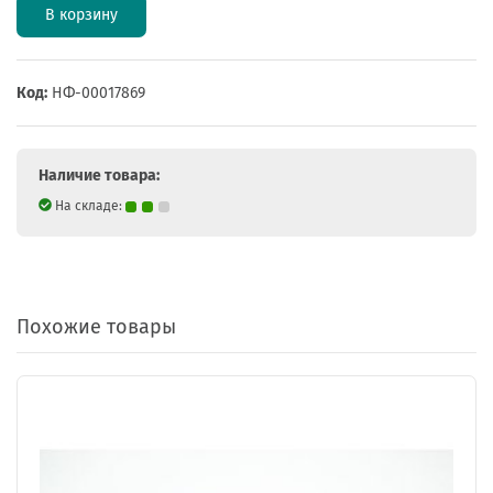
В корзину
Код:
НФ-00017869
Наличие товара:
На складе:
Похожие товары