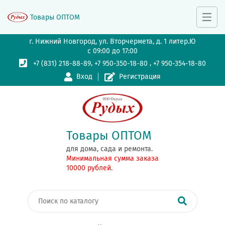
Товары ОПТОМ
г. Нижний Новгород, ул. Вторчермета, д. 1 литер.Ю
с 09:00 до 17:00
,
,
+7 (831) 218-88-89
+7 950-350-18-80
+7 950-354-18-80
Вход
Регистрация
Товары ОПТОМ
для дома, сада и ремонта.
Минимальная сумма заказа
10000 рублей.