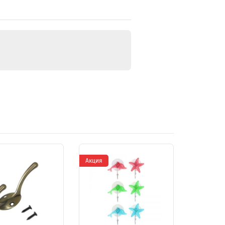
Акция