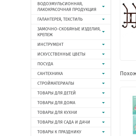
ВОДОЭМУЛЬСИОННАЯ,
ЛАКОКРАСОЧНАЯ ПРОДУКЦИЯ
ГАЛАНТЕРЕЯ, ТЕКСТИЛЬ
ЗАМОЧНО-СКОБЯНЫЕ ИЗДЕЛИЯ,
КРЕПЕЖ
ИНСТРУМЕНТ
ИСКУССТВЕННЫЕ ЦВЕТЫ
ПОСУДА
Похож
САНТЕХНИКА
СТРОЙМАТЕРИАЛЫ
ТОВАРЫ ДЛЯ ДЕТЕЙ
ТОВАРЫ ДЛЯ ДОМА
ТОВАРЫ ДЛЯ КУХНИ
ТОВАРЫ ДЛЯ САДА И ДАЧИ
ТОВАРЫ К ПРАЗДНИКУ