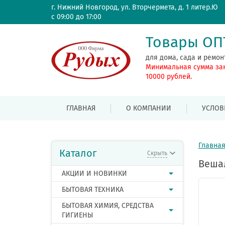
г. Нижний Новгород, ул. Вторчермета, д. 1 литер.Ю
с 09:00 до 17:00
Товары О
для дома, сада и ремон
Минимальная сумма за
10000 рублей.
ГЛАВНАЯ
О КОМПАНИИ
УСЛОВ
Главна
Каталог
Скрыть
Вешал
АКЦИИ И НОВИНКИ
БЫТОВАЯ ТЕХНИКА
БЫТОВАЯ ХИМИЯ, СРЕДСТВА
ГИГИЕНЫ