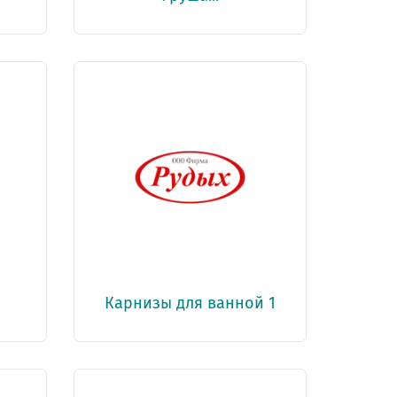
Карнизы для ванной 1