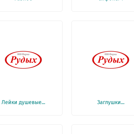
Лейки душевые...
Заглушки...