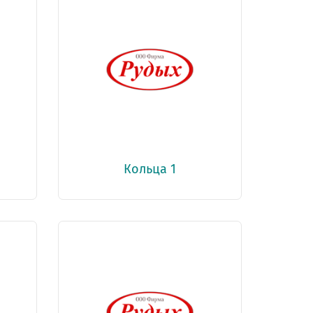
Кольца 1