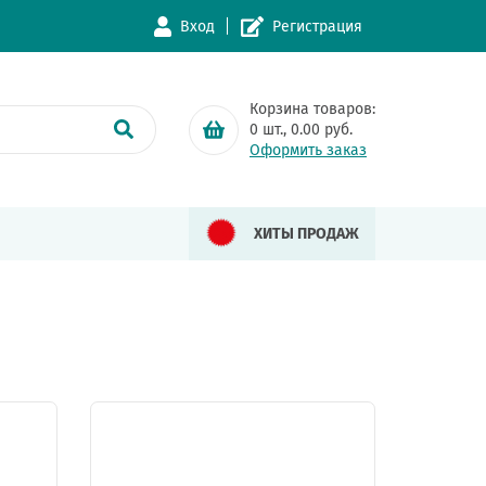
Вход
Регистрация
Корзина товаров:
0
шт.,
0.00
руб.
Оформить заказ
ХИТЫ ПРОДАЖ