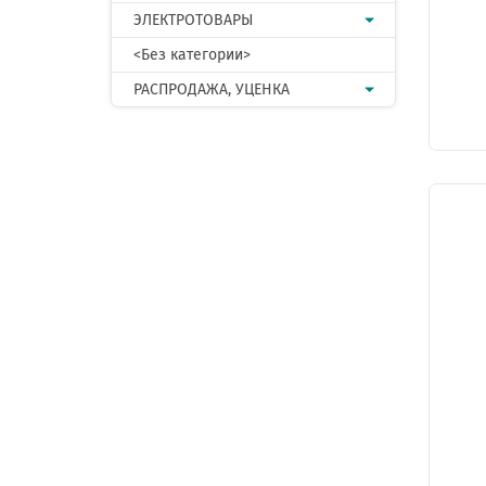
ЭЛЕКТРОТОВАРЫ
<Без категории>
РАСПРОДАЖА, УЦЕНКА