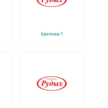
Крепежи 1