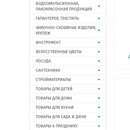
ВОДОЭМУЛЬСИОННАЯ,
ЛАКОКРАСОЧНАЯ ПРОДУКЦИЯ
ГАЛАНТЕРЕЯ, ТЕКСТИЛЬ
ЗАМОЧНО-СКОБЯНЫЕ ИЗДЕЛИЯ,
КРЕПЕЖ
ИНСТРУМЕНТ
ИСКУССТВЕННЫЕ ЦВЕТЫ
ПОСУДА
САНТЕХНИКА
СТРОЙМАТЕРИАЛЫ
ТОВАРЫ ДЛЯ ДЕТЕЙ
ТОВАРЫ ДЛЯ ДОМА
ТОВАРЫ ДЛЯ КУХНИ
ТОВАРЫ ДЛЯ САДА И ДАЧИ
ТОВАРЫ К ПРАЗДНИКУ