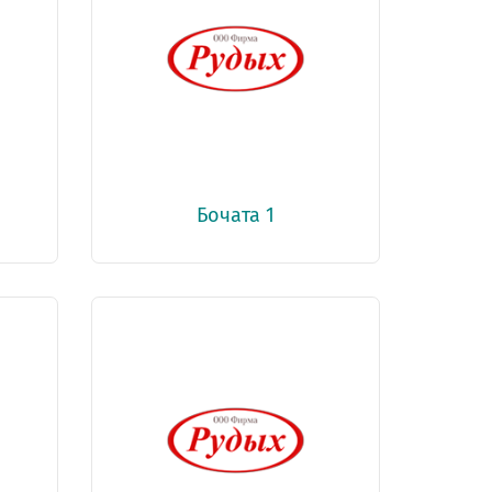
Бочата 1