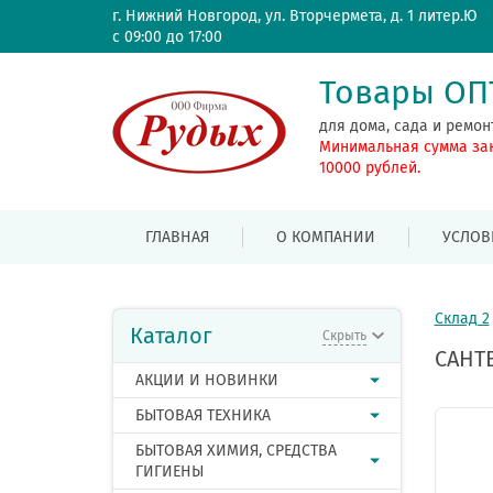
г. Нижний Новгород, ул. Вторчермета, д. 1 литер.Ю
с 09:00 до 17:00
Товары О
для дома, сада и ремон
Минимальная сумма за
10000 рублей.
ГЛАВНАЯ
О КОМПАНИИ
УСЛОВ
Склад 2
Каталог
Скрыть
САНТ
АКЦИИ И НОВИНКИ
БЫТОВАЯ ТЕХНИКА
БЫТОВАЯ ХИМИЯ, СРЕДСТВА
ГИГИЕНЫ