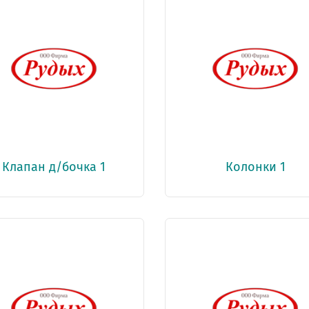
Клапан д/бочка 1
Колонки 1