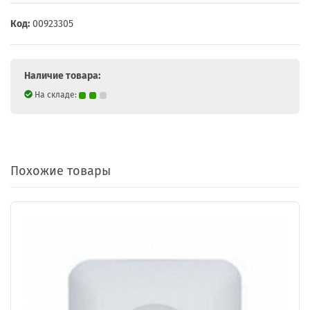
Код:
00923305
Наличие товара:
На складе:
Похожие товары