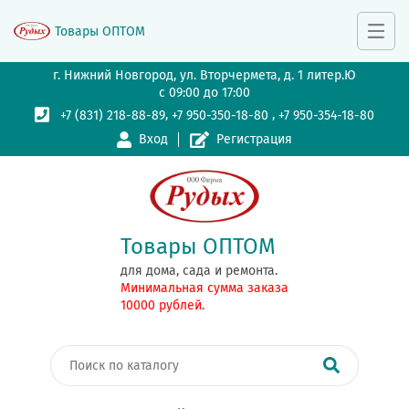
Товары ОПТОМ
г. Нижний Новгород, ул. Вторчермета, д. 1 литер.Ю
с 09:00 до 17:00
,
,
+7 (831) 218-88-89
+7 950-350-18-80
+7 950-354-18-80
Вход
Регистрация
Товары ОПТОМ
для дома, сада и ремонта.
Минимальная сумма заказа
10000 рублей.