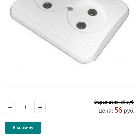
Старая цена: 66 руб.
56
Цена:
руб.
В корзину