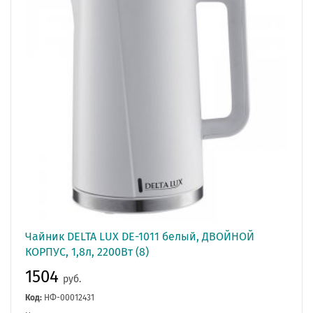
Чайник DELTA LUX DE-1011 белый, ДВОЙНОЙ
КОРПУС, 1,8л, 2200Вт (8)
1504
руб.
Код:
НФ-00012431