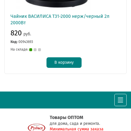
Чайник ВАСИЛИСА Т31-2000 нерж/черный 2л
2000Вт
820
руб.
Код:
00943693
На складе:
В корзину
Товары ОПТОМ
для дома, сада и ремонта.
Минимальная сумма заказа