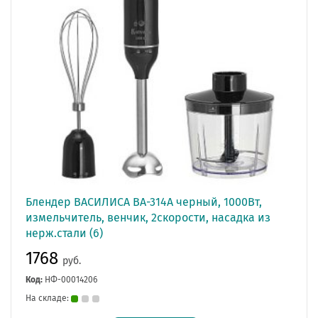
Блендер ВАСИЛИСА ВА-314A черный, 1000Вт,
измельчитель, венчик, 2скорости, насадка из
нерж.стали (6)
1768
руб.
Код:
НФ-00014206
На складе: