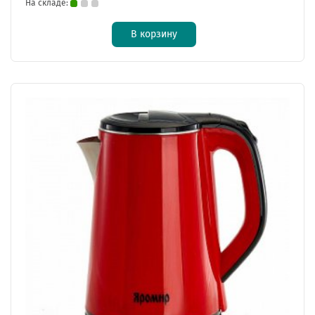
На складе:
В корзину