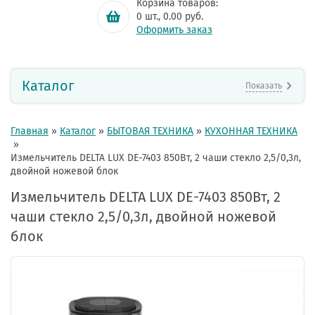
Корзина товаров:
0
шт.,
0.00
руб.
Оформить заказ
Каталог
Показать
Главная
»
Каталог
»
БЫТОВАЯ ТЕХНИКА
»
КУХОННАЯ ТЕХНИКА
»
Измельчитель DELTA LUX DE-7403 850Вт, 2 чаши стекло 2,5/0,3л,
двойной ножевой блок
Измельчитель DELTA LUX DE-7403 850Вт, 2
чаши стекло 2,5/0,3л, двойной ножевой
блок