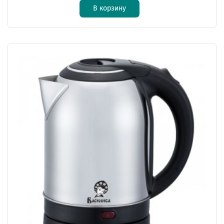
В корзину