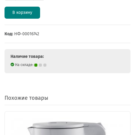
В корзину
Код:
НФ-00016742
Наличие товара:
На складе:
Похожие товары