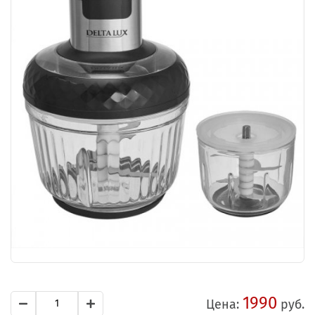
1990
Цена:
руб.