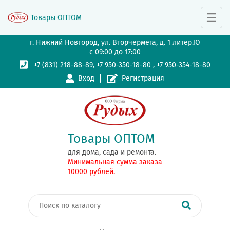
Товары ОПТОМ
г. Нижний Новгород, ул. Вторчермета, д. 1 литер.Ю
с 09:00 до 17:00
,
,
+7 (831) 218-88-89
+7 950-350-18-80
+7 950-354-18-80
Вход
Регистрация
Товары ОПТОМ
для дома, сада и ремонта.
Минимальная сумма заказа
10000 рублей.