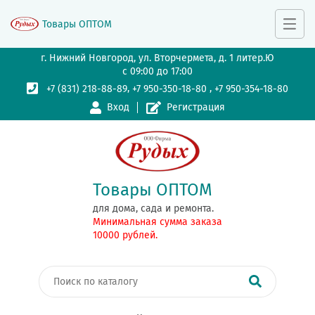
Товары ОПТОМ
г. Нижний Новгород, ул. Вторчермета, д. 1 литер.Ю
с 09:00 до 17:00
,
,
+7 (831) 218-88-89
+7 950-350-18-80
+7 950-354-18-80
Вход
Регистрация
Товары ОПТОМ
для дома, сада и ремонта.
Минимальная сумма заказа
10000 рублей.