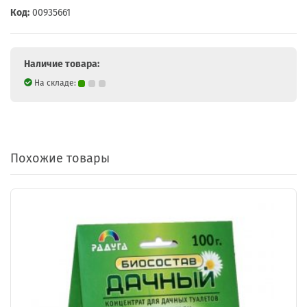
Код:
00935661
Наличие товара:
На складе:
Похожие товары