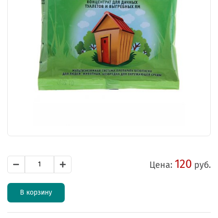
120
Цена:
руб.
В корзину