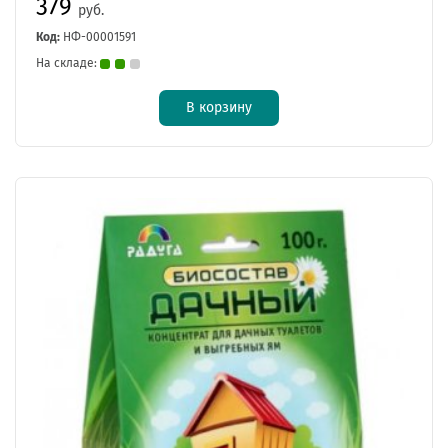
379
руб.
Код:
НФ-00001591
На складе:
В корзину