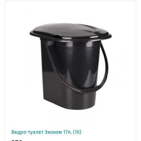
Ведро-туалет Эконом 17л. (10)