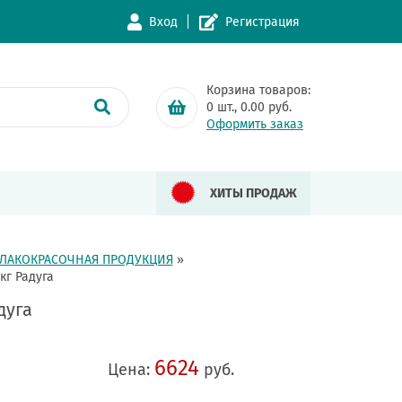
Вход
Регистрация
Корзина товаров:
0
шт.,
0.00
руб.
Оформить заказ
ХИТЫ ПРОДАЖ
ЛАКОКРАСОЧНАЯ ПРОДУКЦИЯ
»
кг Радуга
дуга
6624
Цена:
руб.