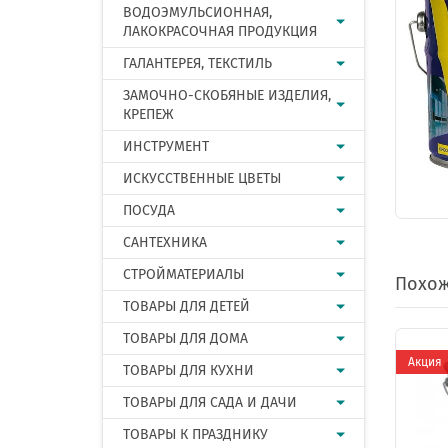
ВОДОЭМУЛЬСИОННАЯ,
ЛАКОКРАСОЧНАЯ ПРОДУКЦИЯ
ГАЛАНТЕРЕЯ, ТЕКСТИЛЬ
ЗАМОЧНО-СКОБЯНЫЕ ИЗДЕЛИЯ,
КРЕПЕЖ
ИНСТРУМЕНТ
ИСКУССТВЕННЫЕ ЦВЕТЫ
ПОСУДА
САНТЕХНИКА
СТРОЙМАТЕРИАЛЫ
Похож
ТОВАРЫ ДЛЯ ДЕТЕЙ
ТОВАРЫ ДЛЯ ДОМА
Акция
ТОВАРЫ ДЛЯ КУХНИ
ТОВАРЫ ДЛЯ САДА И ДАЧИ
ТОВАРЫ К ПРАЗДНИКУ