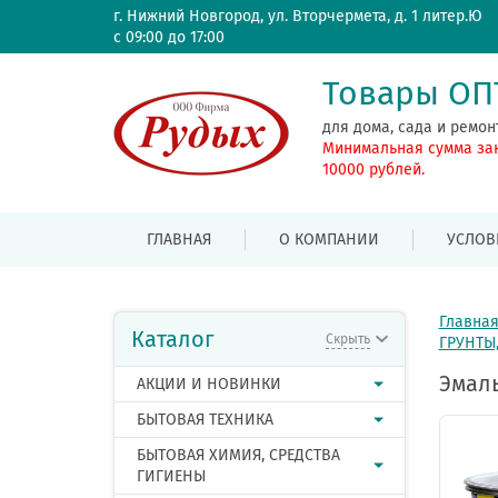
г. Нижний Новгород, ул. Вторчермета, д. 1 литер.Ю
с 09:00 до 17:00
Товары О
для дома, сада и ремон
Минимальная сумма за
10000 рублей.
ГЛАВНАЯ
О КОМПАНИИ
УСЛОВ
Главна
Каталог
Скрыть
ГРУНТЫ
Эмаль
АКЦИИ И НОВИНКИ
БЫТОВАЯ ТЕХНИКА
БЫТОВАЯ ХИМИЯ, СРЕДСТВА
ГИГИЕНЫ