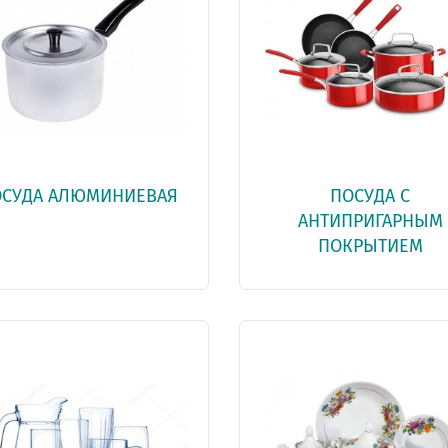
СУДА АЛЮМИНИЕВАЯ
ПОСУДА С
АНТИПРИГАРНЫМ
ПОКРЫТИЕМ