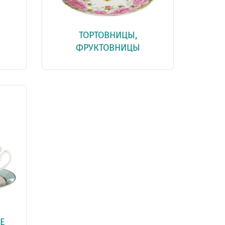
ТОРТОВНИЦЫ,
ФРУКТОВНИЦЫ
Е