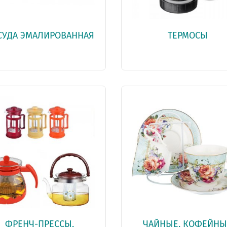
СУДА ЭМАЛИРОВАННАЯ
ТЕРМОСЫ
ФРЕНЧ-ПРЕССЫ,
ЧАЙНЫЕ, КОФЕЙНЫ