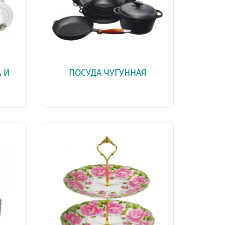
 И
ПОСУДА ЧУГУННАЯ