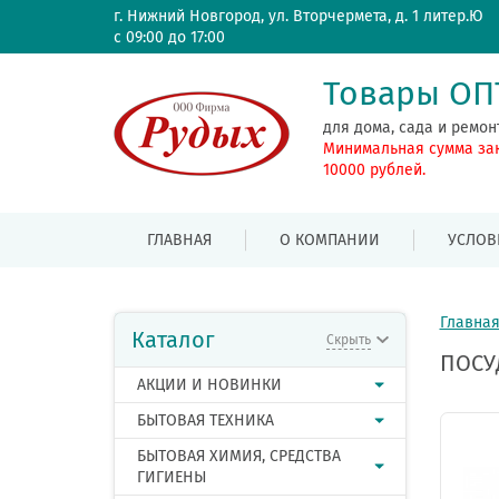
г. Нижний Новгород, ул. Вторчермета, д. 1 литер.Ю
с 09:00 до 17:00
Товары О
для дома, сада и ремон
Минимальная сумма за
10000 рублей.
ГЛАВНАЯ
О КОМПАНИИ
УСЛОВ
Главна
Каталог
Скрыть
ПОСУ
АКЦИИ И НОВИНКИ
БЫТОВАЯ ТЕХНИКА
БЫТОВАЯ ХИМИЯ, СРЕДСТВА
ГИГИЕНЫ