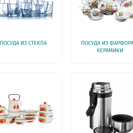
ПОСУДА ИЗ СТЕКЛА
ПОСУДА ИЗ ФАРФОРА
КЕРАМИКИ