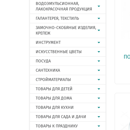
ВОДОЭМУЛЬСИОННАЯ,
ЛАКОКРАСОЧНАЯ ПРОДУКЦИЯ
ГАЛАНТЕРЕЯ, ТЕКСТИЛЬ
ЗАМОЧНО-СКОБЯНЫЕ ИЗДЕЛИЯ,
КРЕПЕЖ
ИНСТРУМЕНТ
ИСКУССТВЕННЫЕ ЦВЕТЫ
ПО
ПОСУДА
САНТЕХНИКА
СТРОЙМАТЕРИАЛЫ
ТОВАРЫ ДЛЯ ДЕТЕЙ
ТОВАРЫ ДЛЯ ДОМА
ТОВАРЫ ДЛЯ КУХНИ
ТОВАРЫ ДЛЯ САДА И ДАЧИ
ТОВАРЫ К ПРАЗДНИКУ