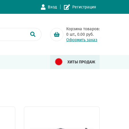
Вход
Регистрация
Корзина товаров:
0
шт.,
0.00
руб.
Оформить заказ
ХИТЫ ПРОДАЖ