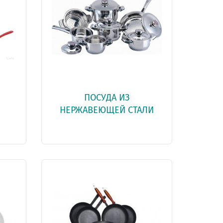
ПОСУДА ИЗ
НЕРЖАВЕЮЩЕЙ СТАЛИ