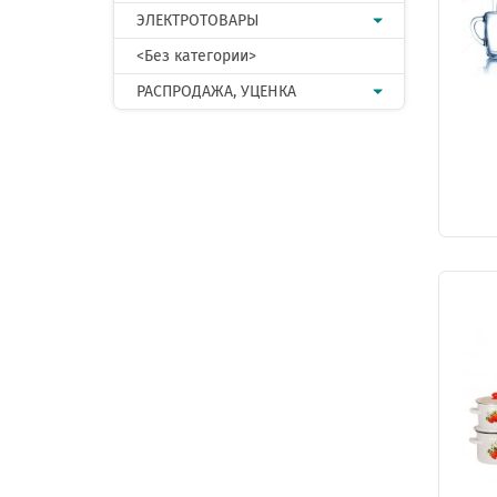
ЭЛЕКТРОТОВАРЫ
<Без категории>
РАСПРОДАЖА, УЦЕНКА