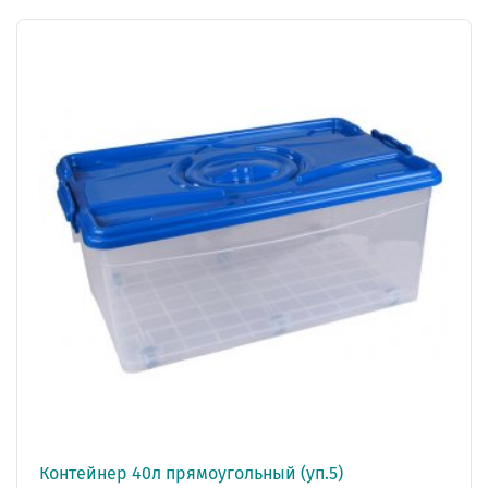
Контейнер 40л прямоугольный (уп.5)