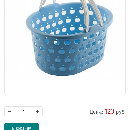
123
Цена:
руб.
В корзину