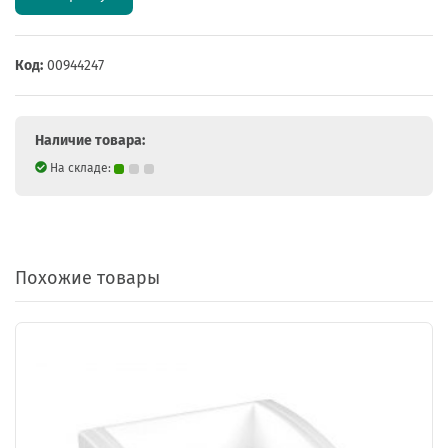
Код:
00944247
Наличие товара:
На складе:
Похожие товары