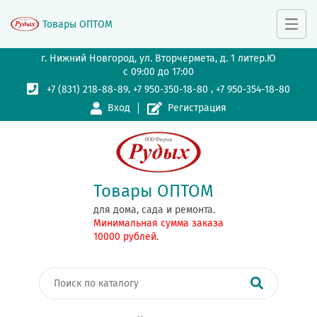
Товары ОПТОМ
г. Нижний Новгород, ул. Вторчермета, д. 1 литер.Ю
с 09:00 до 17:00
,
,
+7 (831) 218-88-89
+7 950-350-18-80
+7 950-354-18-80
Вход
Регистрация
Товары ОПТОМ
для дома, сада и ремонта.
Минимальная сумма заказа
10000 рублей.