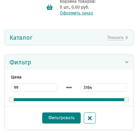
Корзина товаров:
0
шт.,
0.00
руб.
Оформить заказ
Каталог
Показать
Фильтр
Цена
Фильтровать