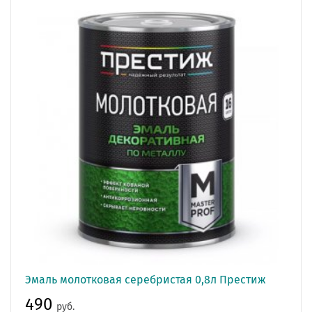
Эмаль молотковая серебристая 0,8л Престиж
490
руб.