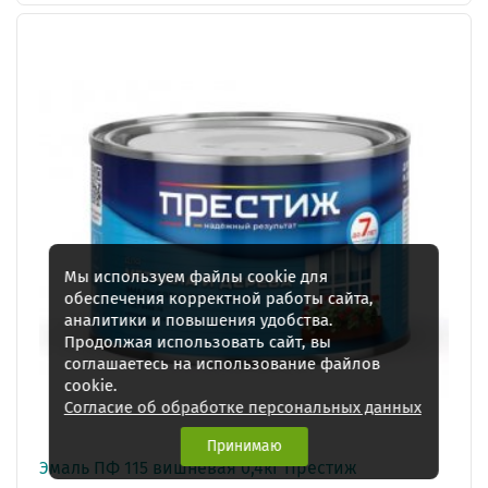
Мы используем файлы cookie для
обеспечения корректной работы сайта,
аналитики и повышения удобства.
Продолжая использовать сайт, вы
соглашаетесь на использование файлов
cookie.
Согласие об обработке персональных данных
Принимаю
Эмаль ПФ 115 вишневая 0,4кг Престиж