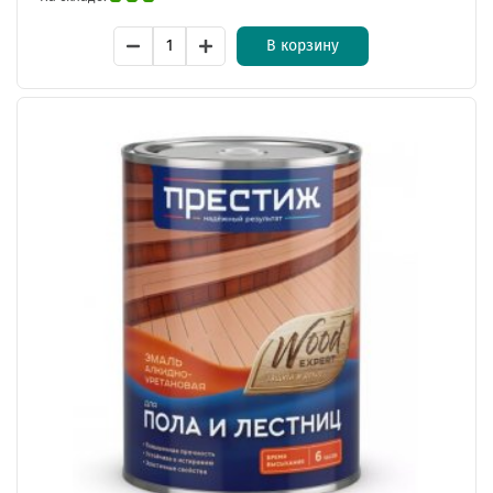
В корзину