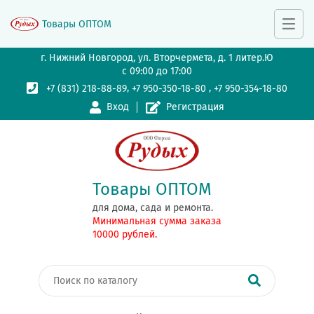
Товары ОПТОМ
г. Нижний Новгород, ул. Вторчермета, д. 1 литер.Ю
с 09:00 до 17:00
,
,
+7 (831) 218-88-89
+7 950-350-18-80
+7 950-354-18-80
Вход
Регистрация
Товары ОПТОМ
для дома, сада и ремонта.
Минимальная сумма заказа
10000 рублей.