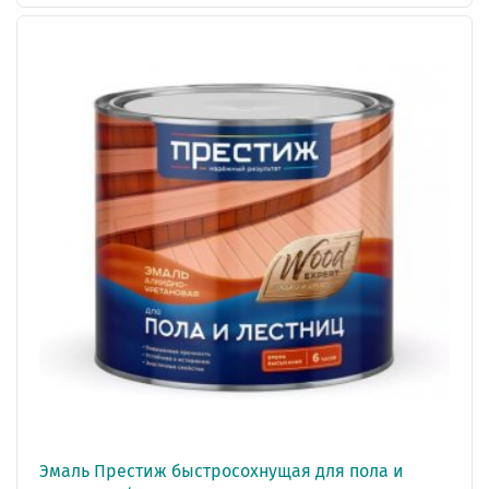
Эмаль Престиж быстросохнущая для пола и