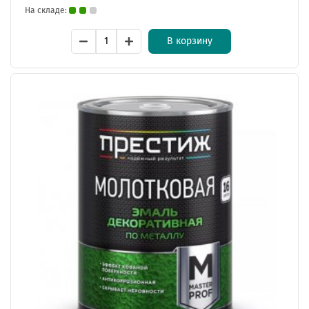
На складе:
В корзину