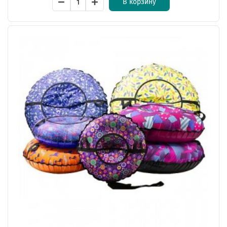
В корзину