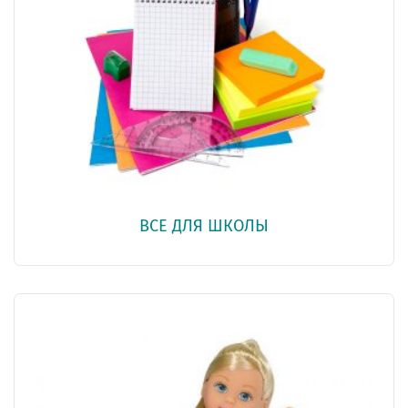
ВСЕ ДЛЯ ШКОЛЫ