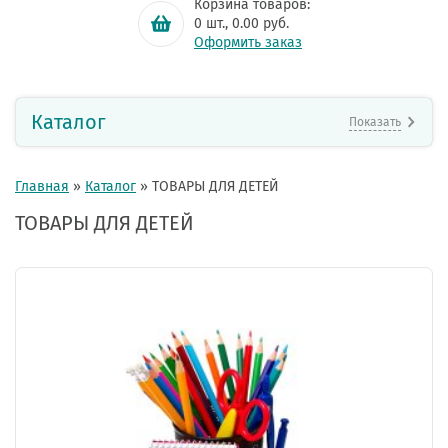
Корзина товаров:
0
шт.,
0.00
руб.
Оформить заказ
Каталог
Показать
Главная
»
Каталог
»
ТОВАРЫ ДЛЯ ДЕТЕЙ
ТОВАРЫ ДЛЯ ДЕТЕЙ