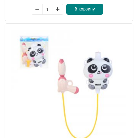
В корзину