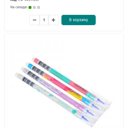
На складе:
В корзину