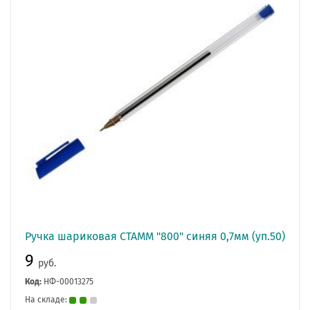
Ручка шариковая СТАММ "800" синяя 0,7мм (уп.50)
9
руб.
Код:
НФ-00013275
На складе: