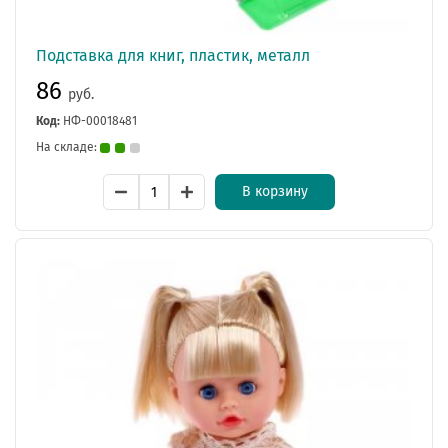
Подставка для книг, пластик, металл
86
руб.
Код:
НФ-00018481
На складе:
В корзину