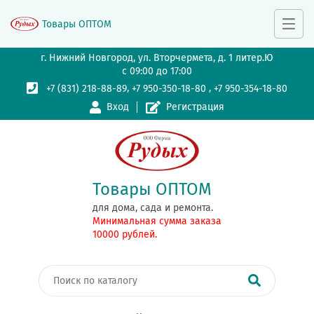
Товары ОПТОМ
г. Нижний Новгород, ул. Вторчермета, д. 1 литер.Ю
с 09:00 до 17:00
,
,
+7 (831) 218-88-89
+7 950-350-18-80
+7 950-354-18-80
Вход
Регистрация
Товары ОПТОМ
для дома, сада и ремонта.
Минимальная сумма заказа
10000 рублей.