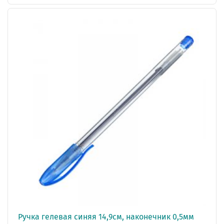
Ручка гелевая синяя 14,9см, наконечник 0,5мм