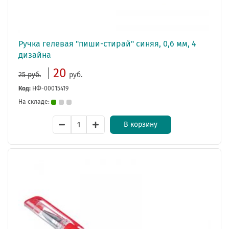
Ручка гелевая "пиши-стирай" синяя, 0,6 мм, 4
дизайна
20
25 руб.
руб.
Код:
НФ-00015419
На складе:
В корзину