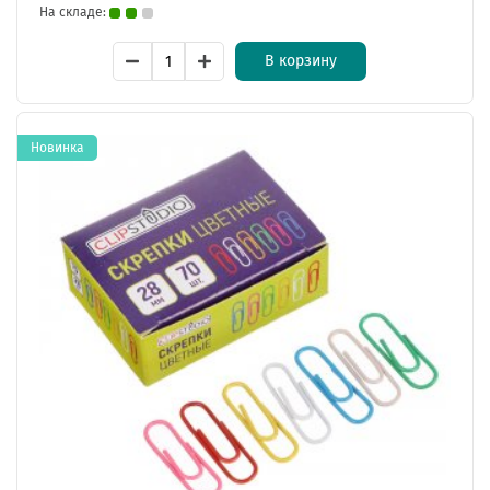
На складе:
В корзину
Новинка