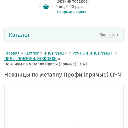
Корзина товаров:
0
шт.,
0.00
руб.
Оформить заказ
Каталог
Показать
Главная
»
Каталог
»
ИНСТРУМЕНТ
»
РУЧНОЙ ИНСТРУМЕНТ
»
ПИЛЫ, ЛОБЗИКИ, НОЖОВКИ
»
Ножницы по металлу Профи (прямые) Cr-Ni
Ножницы по металлу Профи (прямые) Cr-Ni