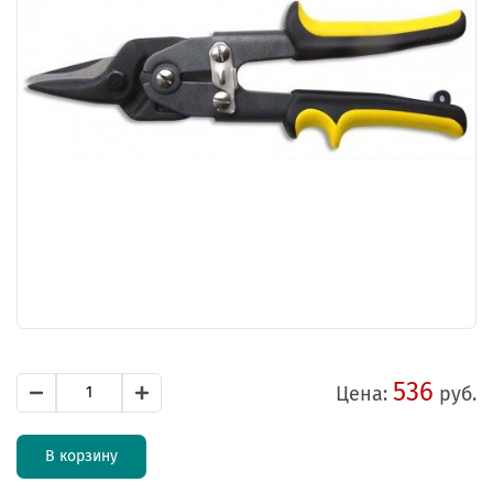
536
Цена:
руб.
В корзину