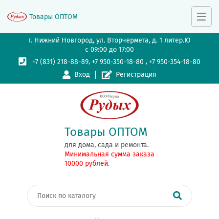
Товары ОПТОМ
г. Нижний Новгород, ул. Вторчермета, д. 1 литер.Ю
с 09:00 до 17:00
,
,
+7 (831) 218-88-89
+7 950-350-18-80
+7 950-354-18-80
Вход
Регистрация
Товары ОПТОМ
для дома, сада и ремонта.
Минимальная сумма заказа
10000 рублей.