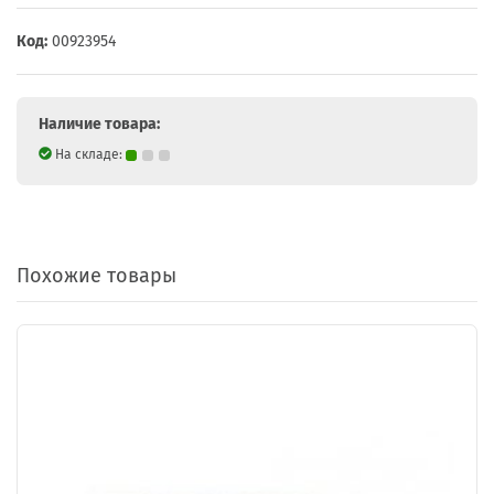
Код:
00923954
Наличие товара:
На складе:
Похожие товары