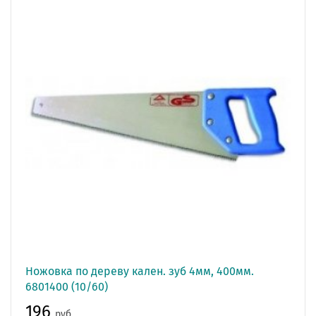
Ножовка по дереву кален. зуб 4мм, 400мм.
6801400 (10/60)
196
руб.