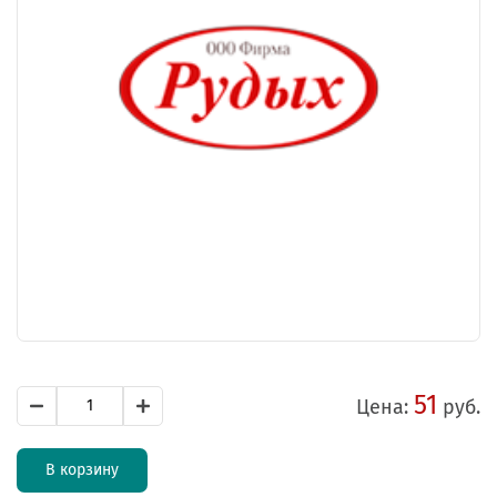
51
Цена:
руб.
В корзину