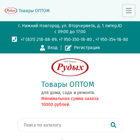
Товары ОПТОМ
г. Нижний Новгород, ул. Вторчермета, д. 1 литер.Ю
с 09:00 до 17:00
,
,
+7 (831) 218-88-89
+7 950-350-18-80
+7 950-354-18-80
Вход
Регистрация
Товары ОПТОМ
для дома, сада и ремонта.
Минимальная сумма заказа
10000 рублей.