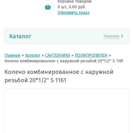
Корзина товаров:
0
шт.,
0.00
руб.
Оформить заказ
Каталог
Показать
Главная
»
Каталог
»
САНТЕХНИКА
»
ПОЛИПРОПИЛЕН
»
Колено комбинированное с наружной резьбой 20*1/2" S 1161
Колено комбинированное с наружной
резьбой 20*1/2" S 1161