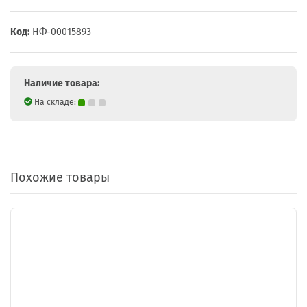
Код:
НФ-00015893
Наличие товара:
На складе:
Похожие товары