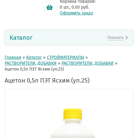
Корзина товаров:
0
шт.,
0.00
руб.
Оформить заказ
Каталог
Показать
Главная
»
Каталог
»
СТРОЙМАТЕРИАЛЫ
»
РАСТВОРИТЕЛИ, ДОБАВКИ
»
РАСТВОРИТЕЛИ, ДОБАВКИ
»
Ацетон 0,5л ПЭТ Ясхим (уп.25)
Ацетон 0,5л ПЭТ Ясхим (уп.25)