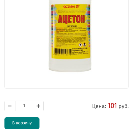
101
Цена:
руб.
В корзину