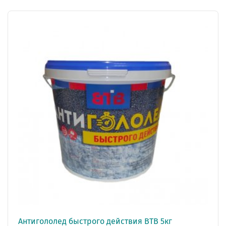
Антигололед быстрого действия ВТВ 5кг