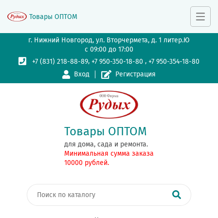
Товары ОПТОМ
г. Нижний Новгород, ул. Вторчермета, д. 1 литер.Ю
с 09:00 до 17:00
,
,
+7 (831) 218-88-89
+7 950-350-18-80
+7 950-354-18-80
Вход
Регистрация
Товары ОПТОМ
для дома, сада и ремонта.
Минимальная сумма заказа
10000 рублей.