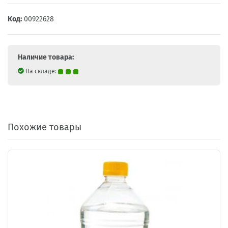
Код:
00922628
Наличие товара:
На складе:
Похожие товары