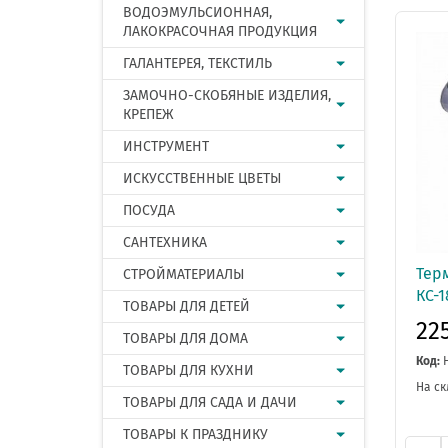
ВОДОЭМУЛЬСИОННАЯ,
ЛАКОКРАСОЧНАЯ ПРОДУКЦИЯ
ГАЛАНТЕРЕЯ, ТЕКСТИЛЬ
ЗАМОЧНО-СКОБЯНЫЕ ИЗДЕЛИЯ,
КРЕПЕЖ
ИНСТРУМЕНТ
ИСКУССТВЕННЫЕ ЦВЕТЫ
ПОСУДА
САНТЕХНИКА
Тер
СТРОЙМАТЕРИАЛЫ
КС-1
ТОВАРЫ ДЛЯ ДЕТЕЙ
22
ТОВАРЫ ДЛЯ ДОМА
Код:
ТОВАРЫ ДЛЯ КУХНИ
На ск
ТОВАРЫ ДЛЯ САДА И ДАЧИ
ТОВАРЫ К ПРАЗДНИКУ