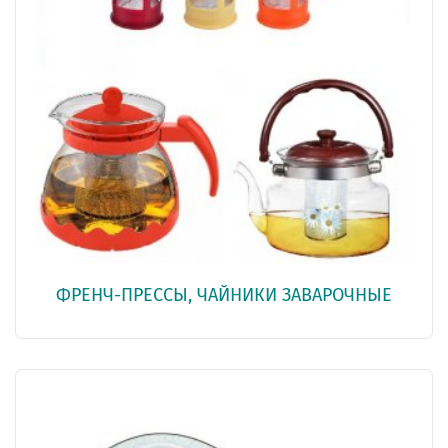
ФРЕНЧ-ПРЕССЫ, ЧАЙНИКИ ЗАВАРОЧНЫЕ