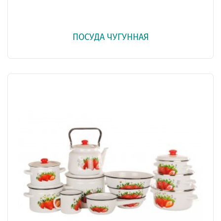
ПОСУДА ЧУГУННАЯ