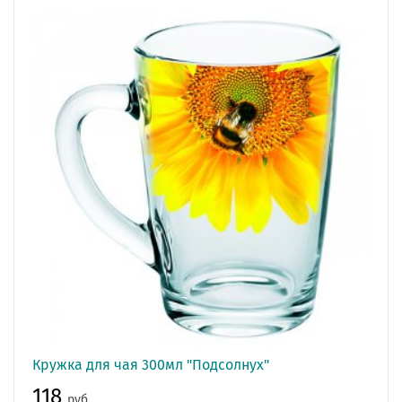
Кружка для чая 300мл "Подсолнух"
118
руб.