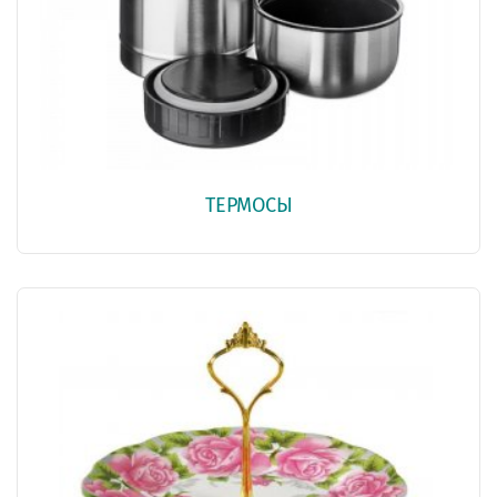
ТЕРМОСЫ