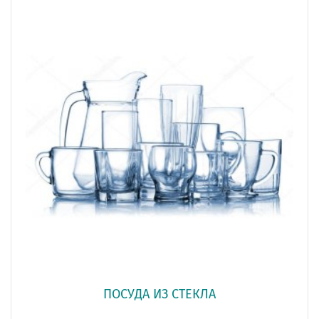
ПОСУДА ИЗ СТЕКЛА