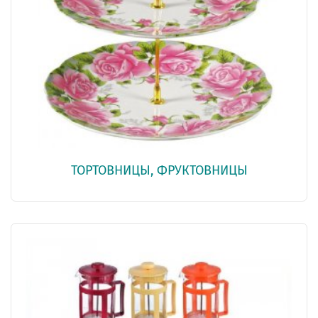
ТОРТОВНИЦЫ, ФРУКТОВНИЦЫ