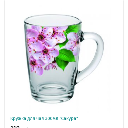
Кружка для чая 300мл "Сакура"