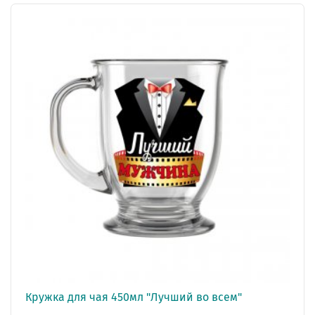
Кружка для чая 450мл "Лучший во всем"