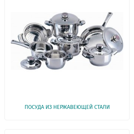
ПОСУДА ИЗ НЕРЖАВЕЮЩЕЙ СТАЛИ