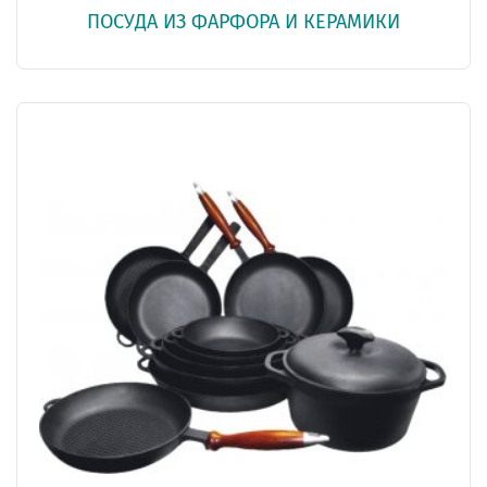
ПОСУДА ИЗ ФАРФОРА И КЕРАМИКИ