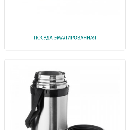
ПОСУДА ЭМАЛИРОВАННАЯ