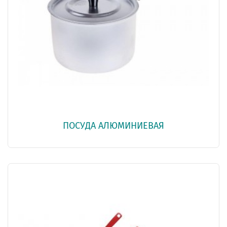
ПОСУДА АЛЮМИНИЕВАЯ