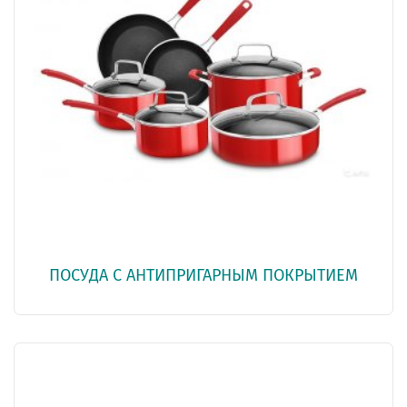
ПОСУДА С АНТИПРИГАРНЫМ ПОКРЫТИЕМ