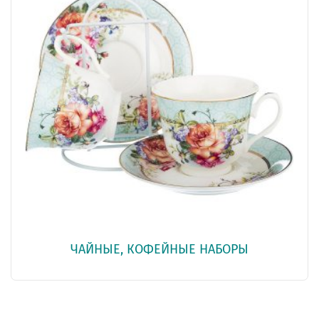
ЧАЙНЫЕ, КОФЕЙНЫЕ НАБОРЫ