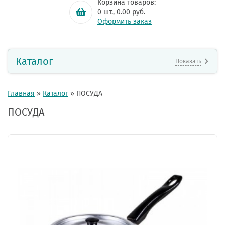
Корзина товаров:
0
шт.,
0.00
руб.
Оформить заказ
Каталог
Показать
Главная
»
Каталог
»
ПОСУДА
ПОСУДА