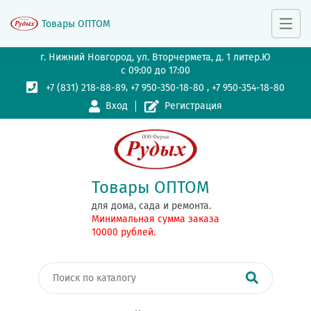
Товары ОПТОМ
г. Нижний Новгород, ул. Вторчермета, д. 1 литер.Ю
с 09:00 до 17:00
,
,
+7 (831) 218-88-89
+7 950-350-18-80
+7 950-354-18-80
Вход
Регистрация
Товары ОПТОМ
для дома, сада и ремонта.
Минимальная сумма заказа
10000 рублей.